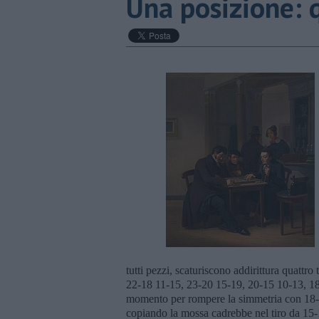
Una posizione: 
tutti pezzi, scaturiscono addirittura quattro t
22-18 11-15, 23-20 15-19, 20-15 10-13, 18
momento per rompere la simmetria con 18-22,
copiando la mossa cadrebbe nel tiro da 15-