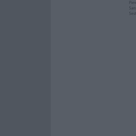
Pie
San
Ses