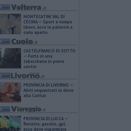
MONTECATINI VAL DI
CECINA — Sport e tempo
libero, ecco le palestre a
cielo aperto
CASTELFRANCO DI SOTTO
— Furto in una
tabaccheria in pieno
centro
PROVINCIA DI LIVORNO —
Abiti sequestrati in dono
alla Caritas
PROVINCIA DI LUCCA — ​
Benzina, gasolio, gpl,
ecco dove risparmiare