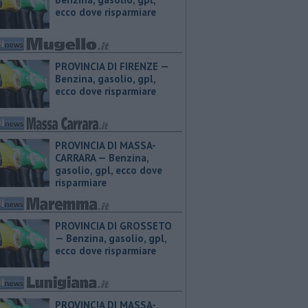
ecco dove risparmiare
PROVINCIA DI FIRENZE — ​
Benzina, gasolio, gpl,
ecco dove risparmiare
PROVINCIA DI MASSA-
CARRARA — ​Benzina,
gasolio, gpl, ecco dove
risparmiare
PROVINCIA DI GROSSETO
— ​Benzina, gasolio, gpl,
ecco dove risparmiare
PROVINCIA DI MASSA-