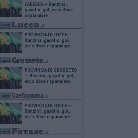
CARRARA — ​Benzina,
gasolio, gpl, ecco dove
risparmiare
PROVINCIA DI LUCCA — ​
Benzina, gasolio, gpl,
ecco dove risparmiare
PROVINCIA DI GROSSETO
— ​Benzina, gasolio, gpl,
ecco dove risparmiare
PROVINCIA DI LUCCA — ​
Benzina, gasolio, gpl,
ecco dove risparmiare