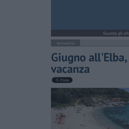
Attualità
Giugno all'Elba,
vacanza