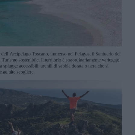
e dell’Arcipelago Toscano, immerso nel Pelagos, il Santuario dei
 Turismo sostenibile. Il territorio è straordinariamente variegato,
 spiagge accessibili: arenili di sabbia dorata o nera che si
 e ad alte scogliere.