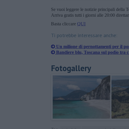
Se vuoi leggere le notizie principali della T
Arriva gratis tutti i giorni alle 20:00 dirett
Basta cliccare
QUI
Ti potrebbe interessare anche:
Un milione di pernottamenti per il po
Bandiere blu, Toscana sul podio tra 
Fotogallery