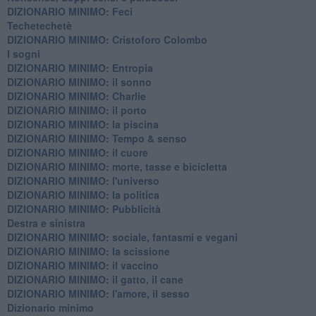
DIZIONARIO MINIMO: Feci
Techetechetè
DIZIONARIO MINIMO: Cristoforo Colombo
I sogni
DIZIONARIO MINIMO: Entropia
DIZIONARIO MINIMO: il sonno
DIZIONARIO MINIMO: Charlie
DIZIONARIO MINIMO: il porto
DIZIONARIO MINIMO: la piscina
DIZIONARIO MINIMO: Tempo & senso
DIZIONARIO MINIMO: il cuore
DIZIONARIO MINIMO: morte, tasse e bicicletta
DIZIONARIO MINIMO: l'universo
DIZIONARIO MINIMO: la politica
DIZIONARIO MINIMO: Pubblicità
Destra e sinistra
DIZIONARIO MINIMO: sociale, fantasmi e vegani
DIZIONARIO MINIMO: la scissione
DIZIONARIO MINIMO: il vaccino
DIZIONARIO MINIMO: il gatto, il cane
DIZIONARIO MINIMO: l'amore, il sesso
Dizionario minimo