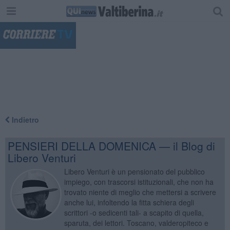
"
Indietro
PENSIERI DELLA DOMENICA — il Blog di
Libero Venturi
Libero Venturi è un pensionato del pubblico
impiego, con trascorsi istituzionali, che non ha
trovato niente di meglio che mettersi a scrivere
anche lui, infoltendo la fitta schiera degli
scrittori -o sedicenti tali- a scapito di quella,
sparuta, dei lettori. Toscano, valderopiteco e