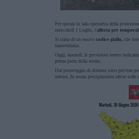
Per questo la sala operativa della protezione
mercoledì 1 Luglio, l'
allerta per temporal
Si tratta di un nuovo
codice giallo,
che inte
maremmana.
Oggi, martedì, le previsioni meteo indicano
prima parte della serata.
Dal pomeriggio di domani sono previsti possi
intensi. In serata precipitazioni attese sull