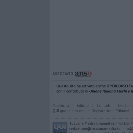
ASSOCIATO
Pubblicità
|
Editore
|
Contatti
|
Disclaim
QUI
quotidiano online - Registrazione Tribunale 
Toscana Media Channel srl
- Via Dei 
redazione@toscanamedia.it
- info@