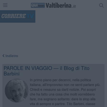
"
Indietro
PAROLE IN VIAGGIO — il Blog di Tito
Barbini
In primo piano per decenni, nella politica
italiana, all’improvviso non ne senti parlare più.
Chiedi e nessuno sa darti notizie. Poi scopri
che ha fatto una cosa che molti vorrebbero
fare, ma sognano soltanto: dare lo stop alla
vita di sempre e partire. Tito Barbini, classe