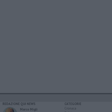
REDAZIONE QUI NEWS
CATEGORIE
Cronaca
Marco Migli