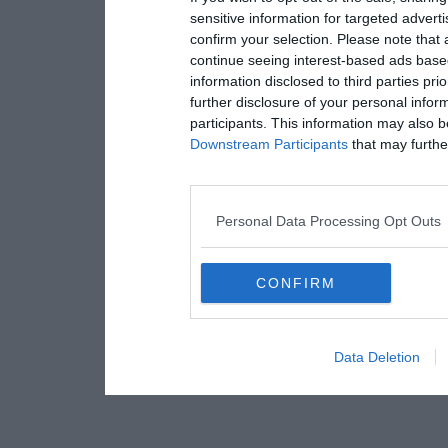
sensitive information for targeted advert
confirm your selection. Please note that
continue seeing interest-based ads based
information disclosed to third parties pri
further disclosure of your personal inform
participants. This information may also b
Downstream Participants
that may further
Personal Data Processing Opt Outs
CONFIRM
Data Deletion