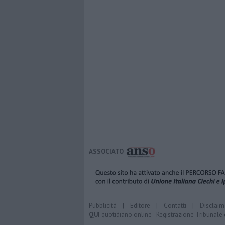
ASSOCIATO
Pubblicità
|
Editore
|
Contatti
|
Disclaim
QUI
quotidiano online - Registrazione Tribunale 