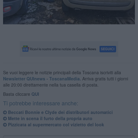
Se vuoi leggere le notizie principali della Toscana iscriviti alla
Newsletter QUInews - ToscanaMedia.
Arriva gratis tutti i giorni
alle 20:00 direttamente nella tua casella di posta.
Basta cliccare
QUI
Ti potrebbe interessare anche:
Beccati Bonnie e Clyde dei distributori automatici
Mette in scena il furto della propria auto
​Pizzicata al supermercato col vizietto del look