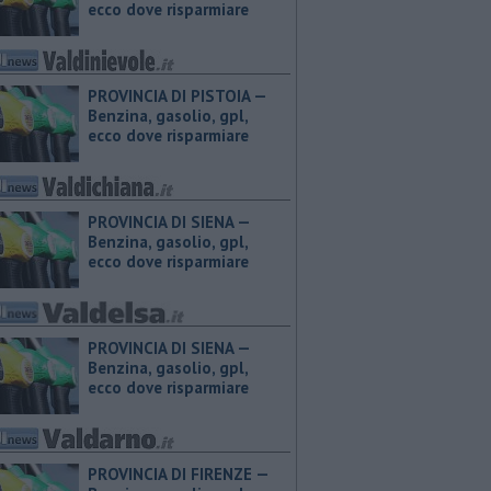
ecco dove risparmiare
PROVINCIA DI PISTOIA — ​
Benzina, gasolio, gpl,
ecco dove risparmiare
PROVINCIA DI SIENA — ​
Benzina, gasolio, gpl,
ecco dove risparmiare
PROVINCIA DI SIENA — ​
Benzina, gasolio, gpl,
ecco dove risparmiare
PROVINCIA DI FIRENZE — ​