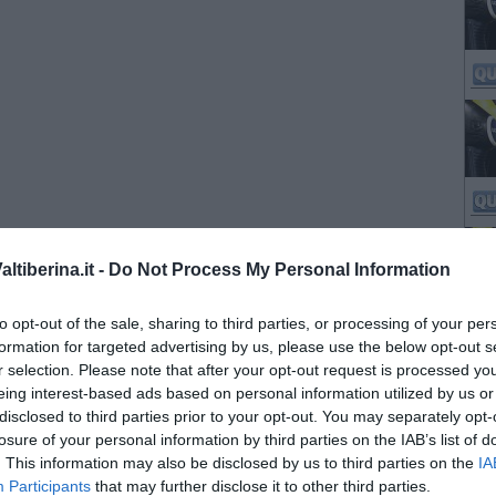
tiberina.it -
Do Not Process My Personal Information
to opt-out of the sale, sharing to third parties, or processing of your per
formation for targeted advertising by us, please use the below opt-out s
r selection. Please note that after your opt-out request is processed y
eing interest-based ads based on personal information utilized by us or
disclosed to third parties prior to your opt-out. You may separately opt-
losure of your personal information by third parties on the IAB’s list of
. This information may also be disclosed by us to third parties on the
IA
Participants
that may further disclose it to other third parties.