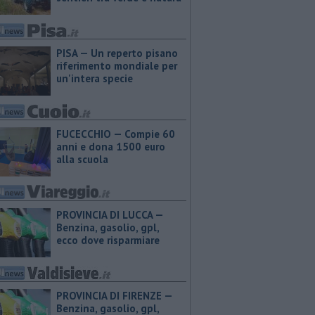
PISA — Un reperto pisano
riferimento mondiale per
un'intera specie
FUCECCHIO — Compie 60
anni e dona 1500 euro
alla scuola
PROVINCIA DI LUCCA — ​
Benzina, gasolio, gpl,
ecco dove risparmiare
PROVINCIA DI FIRENZE — ​
Benzina, gasolio, gpl,