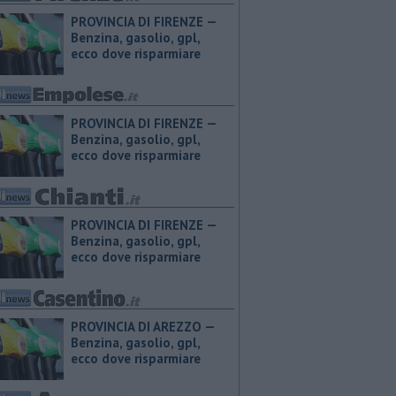
PROVINCIA DI FIRENZE — ​
Benzina, gasolio, gpl,
ecco dove risparmiare
PROVINCIA DI FIRENZE — ​
Benzina, gasolio, gpl,
ecco dove risparmiare
PROVINCIA DI FIRENZE — ​
Benzina, gasolio, gpl,
ecco dove risparmiare
PROVINCIA DI AREZZO — ​
Benzina, gasolio, gpl,
ecco dove risparmiare