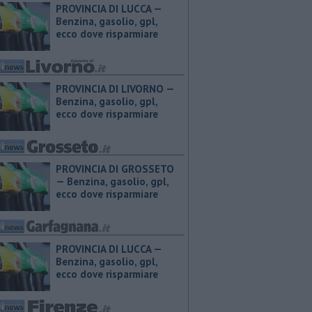
PROVINCIA DI LUCCA — ​
Benzina, gasolio, gpl,
ecco dove risparmiare
PROVINCIA DI LIVORNO — ​
Benzina, gasolio, gpl,
ecco dove risparmiare
PROVINCIA DI GROSSETO
— ​Benzina, gasolio, gpl,
ecco dove risparmiare
PROVINCIA DI LUCCA — ​
Benzina, gasolio, gpl,
ecco dove risparmiare