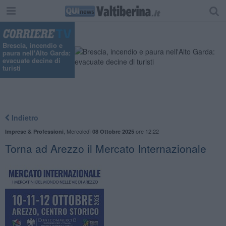
Brescia, incendio e
paura nell'Alto Garda:
evacuate decine di
turisti
Indietro
,
Mercoledì
ore 12:22
Imprese & Professioni
08 Ottobre 2025
Torna ad Arezzo il Mercato Internazionale