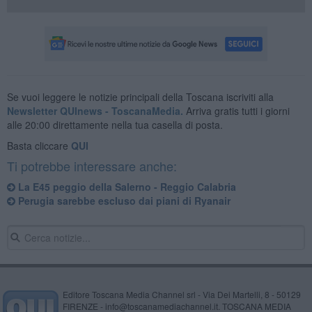
Se vuoi leggere le notizie principali della Toscana iscriviti alla
Newsletter QUInews - ToscanaMedia.
Arriva gratis tutti i giorni
alle 20:00 direttamente nella tua casella di posta.
Basta cliccare
QUI
Ti potrebbe interessare anche:
La E45 peggio della Salerno - Reggio Calabria
Perugia sarebbe escluso dai piani di Ryanair
Editore Toscana Media Channel srl - Via Dei Martelli, 8 - 50129
FIRENZE - info@toscanamediachannel.it. TOSCANA MEDIA