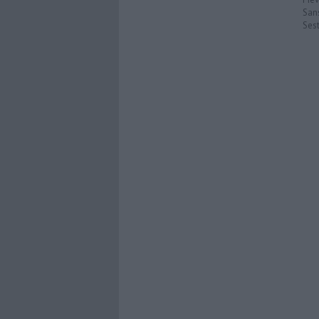
San
Ses