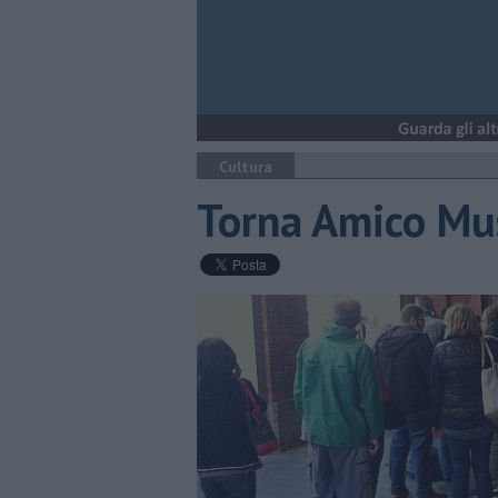
Cultura
Torna Amico Mu