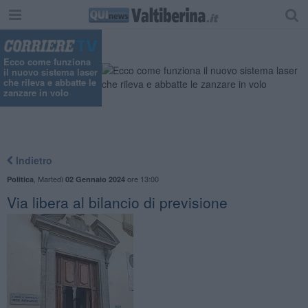
Ecco come funziona
il nuovo sistema laser
che rileva e abbatte le
zanzare in volo
Indietro
,
Martedì
ore 13:00
Politica
02 Gennaio 2024
Via libera al bilancio di previsione