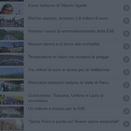
Il tour notturno di Vittorio Sgarbi
Rischio sismico, arrivano 1,8 milioni di euro
Partono i lavori di ammodernamento della E45
Nessun danno e si torna alla normalità
Temperature in rialzo ma arrivano le piogge
Tre milioni di euro in arrivo per la Valtiberina
Ristoratori tedeschi visitano la Valle di Piero
Cicloturismo: Toscana, Umbria e Lazio si
accordano
Un milione e mezzo per la E45
"Santa Fiora e ponte sul Tevere opere essenziali"