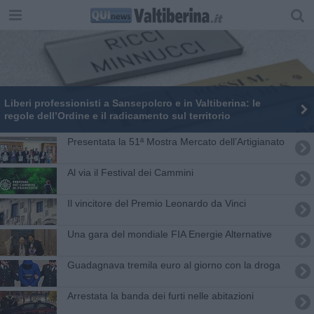
Liberi professionisti a Sansepolcro e in Valtiberina: le
regole dell’Ordine e il radicamento sul territorio
​Presentata la 51ª Mostra Mercato dell’Artigianato
Al via il Festival dei Cammini
Il vincitore del Premio Leonardo da Vinci
Una gara del mondiale FIA Energie Alternative
Guadagnava tremila euro al giorno con la droga
Arrestata la banda dei furti nelle abitazioni