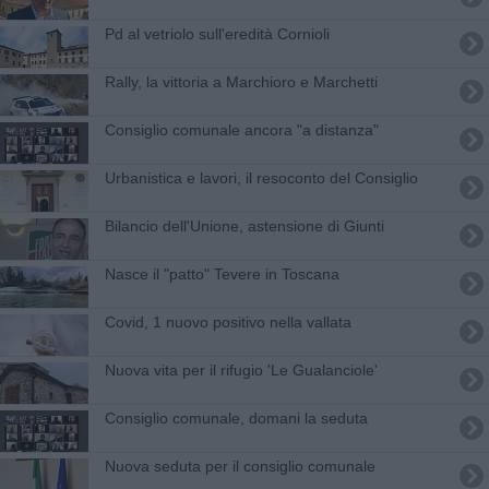
Pd al vetriolo sull'eredità Cornioli
Rally, la vittoria a Marchioro e Marchetti
Consiglio comunale ancora "a distanza"
Urbanistica e lavori, il resoconto del Consiglio
Bilancio dell'Unione, astensione di Giunti
Nasce il "patto" Tevere in Toscana
Covid, 1 nuovo positivo nella vallata
Nuova vita per il rifugio 'Le Gualanciole'
Consiglio comunale, domani la seduta
​Nuova seduta per il consiglio comunale