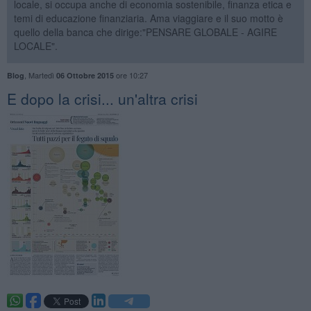
locale, si occupa anche di economia sostenibile, finanza etica e
temi di educazione finanziaria. Ama viaggiare e il suo motto è
quello della banca che dirige:"PENSARE GLOBALE - AGIRE
LOCALE".
,
Martedì
ore 10:27
Blog
06 Ottobre 2015
E dopo la crisi... un'altra crisi