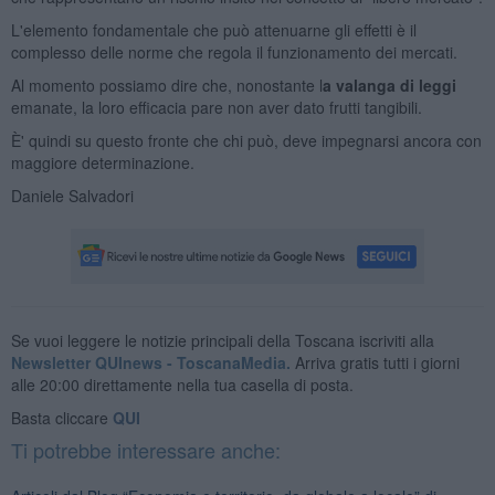
L'elemento fondamentale che può attenuarne gli effetti è il
complesso delle norme che regola il funzionamento dei mercati.
Al momento possiamo dire che, nonostante l
a valanga di leggi
emanate, la loro efficacia pare non aver dato frutti tangibili.
È' quindi su questo fronte che chi può, deve impegnarsi ancora con
maggiore determinazione.
Daniele Salvadori
Se vuoi leggere le notizie principali della Toscana iscriviti alla
Newsletter QUInews - ToscanaMedia.
Arriva gratis tutti i giorni
alle 20:00 direttamente nella tua casella di posta.
Basta cliccare
QUI
Ti potrebbe interessare anche: