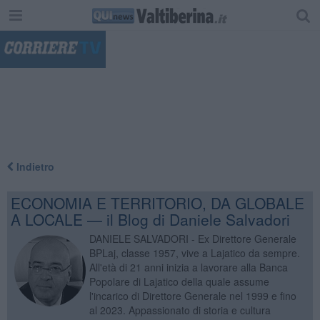
"
Indietro
ECONOMIA E TERRITORIO, DA GLOBALE
A LOCALE — il Blog di Daniele Salvadori
DANIELE SALVADORI - Ex Direttore Generale
BPLaj, classe 1957, vive a Lajatico da sempre.
All'età di 21 anni inizia a lavorare alla Banca
Popolare di Lajatico della quale assume
l'incarico di Direttore Generale nel 1999 e fino
al 2023. Appassionato di storia e cultura