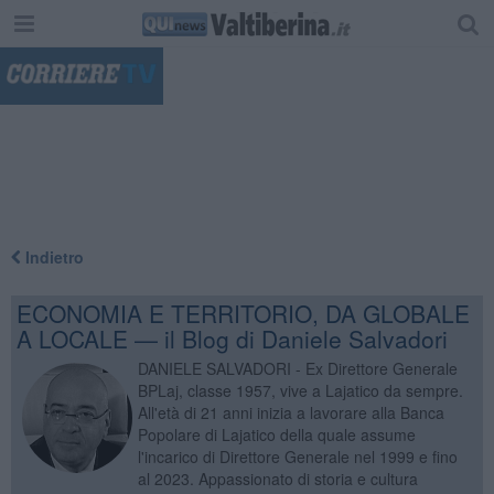
"
Indietro
ECONOMIA E TERRITORIO, DA GLOBALE
A LOCALE — il Blog di Daniele Salvadori
DANIELE SALVADORI - Ex Direttore Generale
BPLaj, classe 1957, vive a Lajatico da sempre.
All'età di 21 anni inizia a lavorare alla Banca
Popolare di Lajatico della quale assume
l'incarico di Direttore Generale nel 1999 e fino
al 2023. Appassionato di storia e cultura