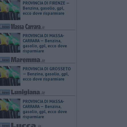
PROVINCIA DI FIRENZE — ​
Benzina, gasolio, gpl,
ecco dove risparmiare
PROVINCIA DI MASSA-
CARRARA — ​Benzina,
gasolio, gpl, ecco dove
risparmiare
PROVINCIA DI GROSSETO
— ​Benzina, gasolio, gpl,
ecco dove risparmiare
PROVINCIA DI MASSA-
CARRARA — ​Benzina,
gasolio, gpl, ecco dove
risparmiare