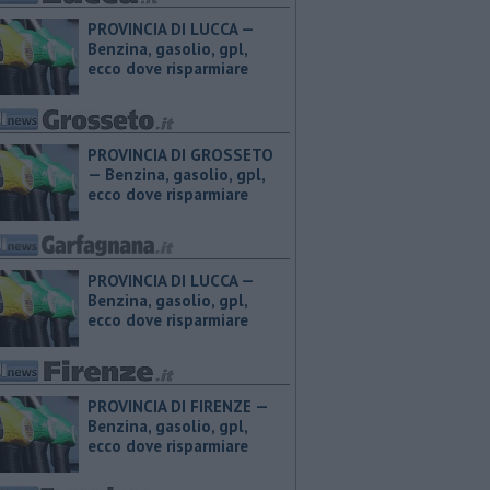
PROVINCIA DI LUCCA — ​
Benzina, gasolio, gpl,
ecco dove risparmiare
PROVINCIA DI GROSSETO
— ​Benzina, gasolio, gpl,
ecco dove risparmiare
PROVINCIA DI LUCCA — ​
Benzina, gasolio, gpl,
ecco dove risparmiare
PROVINCIA DI FIRENZE — ​
Benzina, gasolio, gpl,
ecco dove risparmiare