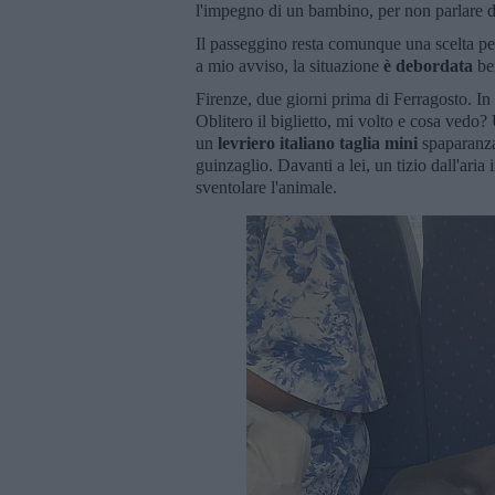
l'impegno di un bambino, per non parlare di
Il passeggino resta comunque una scelta pe
a mio avviso, la situazione
è debordata
be
Firenze, due giorni prima di Ferragosto. In 
Oblitero il biglietto, mi volto e cosa vedo?
un
levriero italiano taglia mini
spaparanz
guinzaglio. Davanti a lei, un tizio dall'aria 
sventolare l'animale.