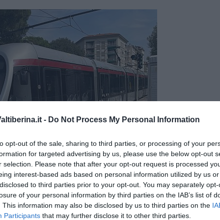
tiberina.it -
Do Not Process My Personal Information
to opt-out of the sale, sharing to third parties, or processing of your per
formation for targeted advertising by us, please use the below opt-out s
r selection. Please note that after your opt-out request is processed y
eing interest-based ads based on personal information utilized by us or
disclosed to third parties prior to your opt-out. You may separately opt-
losure of your personal information by third parties on the IAB’s list of
. This information may also be disclosed by us to third parties on the
IA
Participants
that may further disclose it to other third parties.