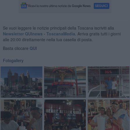
Se vuoi leggere le notizie principali della Toscana iscriviti alla
Newsletter QUInews - ToscanaMedia.
Arriva gratis tutti i giorni
alle 20:00 direttamente nella tua casella di posta.
Basta cliccare
QUI
Fotogallery