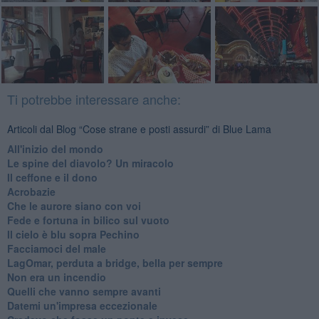
Ti potrebbe interessare anche:
Articoli dal Blog “Cose strane e posti assurdi” di Blue Lama
All'inizio del mondo
Le spine del diavolo? Un miracolo
Il ceffone e il dono
Acrobazie
Che le aurore siano con voi
Fede e fortuna in bilico sul vuoto
Il cielo è blu sopra Pechino
Facciamoci del male
LagOmar, perduta a bridge, bella per sempre
Non era un incendio
Quelli che vanno sempre avanti
Datemi un'impresa eccezionale