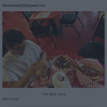
Bluelama2023@gmail.com
Foto Blue Lama
Blue Lama