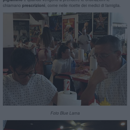
chiamano
prescrizioni
, come nelle ricette dei medici di famiglia.
Foto Blue Lama