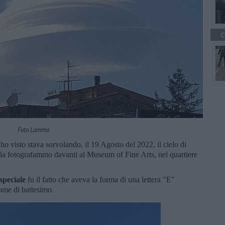
C
Foto Lamma
 ho visto stava sorvolando, il 19 Agosto del 2022, il cielo di
io la fotografammo davanti al Museum of Fine Arts, nel quartiere
speciale
fu il fatto che aveva la forma di una lettera "E"
me di battesimo.