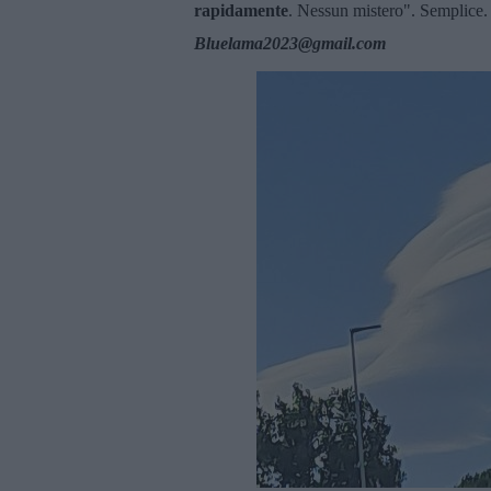
rapidamente
. Nessun mistero". Semplice
Bluelama2023@gmail.com