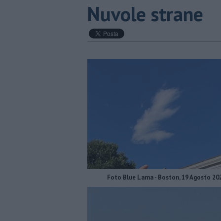
Nuvole strane
Foto Blue Lama - Boston, 19 Agosto 20