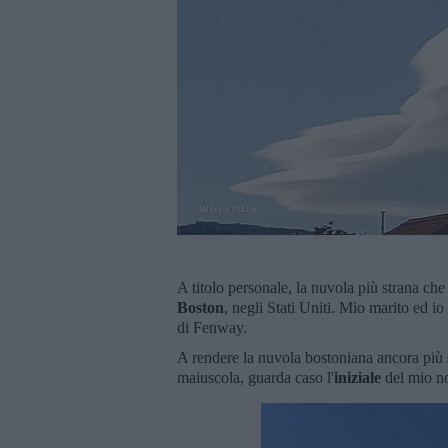
A titolo personale, la nuvola più strana che
Boston
, negli Stati Uniti. Mio marito ed 
di Fenway.
A rendere la nuvola bostoniana ancora più
maiuscola, guarda caso l'
iniziale
del mio no