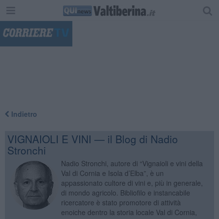
"
Indietro
VIGNAIOLI E VINI — il Blog di Nadio
Stronchi
Nadio Stronchi, autore di “Vignaioli e vini della
Val di Cornia e Isola d’Elba”, è un
appassionato cultore di vini e, più in generale,
di mondo agricolo. Bibliofilo e instancabile
ricercatore è stato promotore di attività
enoiche dentro la storia locale Val di Cornia,