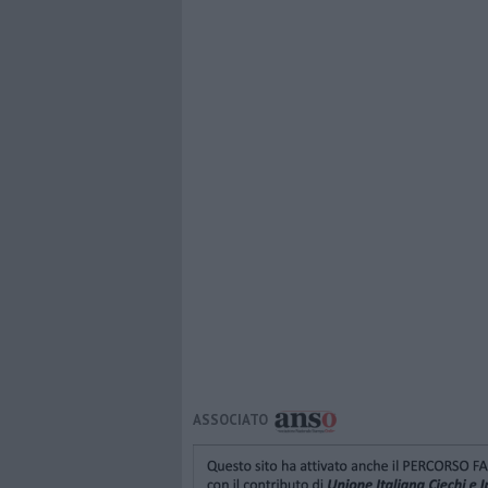
ASSOCIATO