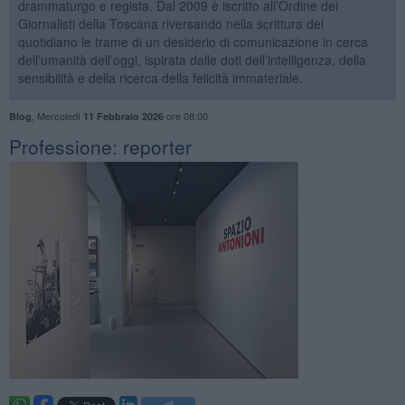
drammaturgo e regista. Dal 2009 è iscritto all’Ordine dei
Giornalisti della Toscana riversando nella scrittura del
quotidiano le trame di un desiderio di comunicazione in cerca
dell’umanità dell’oggi, ispirata dalle doti dell’intelligenza, della
sensibilità e della ricerca della felicità immateriale.
,
Mercoledì
ore 08:00
Blog
11 Febbraio 2026
Professione: reporter