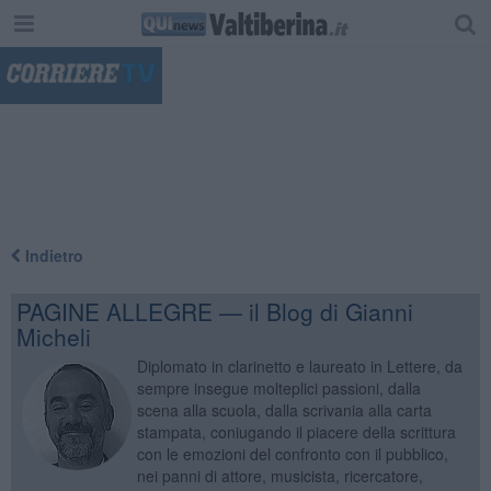
"
Indietro
PAGINE ALLEGRE — il Blog di Gianni
Micheli
Diplomato in clarinetto e laureato in Lettere, da
sempre insegue molteplici passioni, dalla
scena alla scuola, dalla scrivania alla carta
stampata, coniugando il piacere della scrittura
con le emozioni del confronto con il pubblico,
nei panni di attore, musicista, ricercatore,