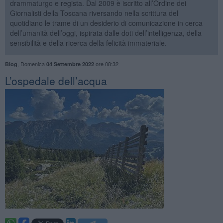
drammaturgo e regista. Dal 2009 è iscritto all’Ordine dei
Giornalisti della Toscana riversando nella scrittura del
quotidiano le trame di un desiderio di comunicazione in cerca
dell’umanità dell’oggi, ispirata dalle doti dell’intelligenza, della
sensibilità e della ricerca della felicità immateriale.
,
Domenica
ore 08:32
Blog
04 Settembre 2022
​L’ospedale dell’acqua