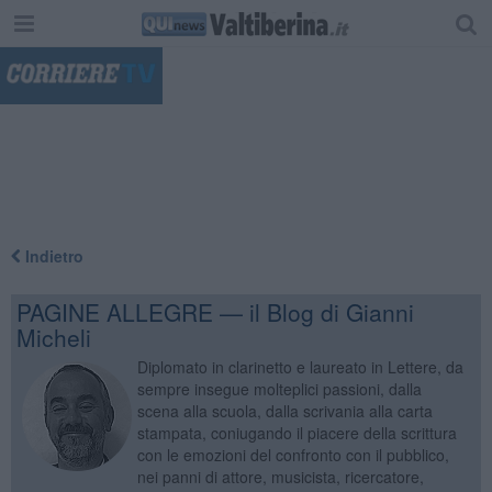
"
Indietro
PAGINE ALLEGRE — il Blog di Gianni
Micheli
Diplomato in clarinetto e laureato in Lettere, da
sempre insegue molteplici passioni, dalla
scena alla scuola, dalla scrivania alla carta
stampata, coniugando il piacere della scrittura
con le emozioni del confronto con il pubblico,
nei panni di attore, musicista, ricercatore,