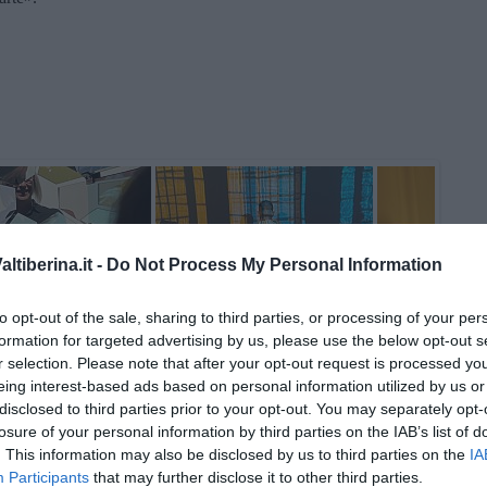
tiberina.it -
Do Not Process My Personal Information
to opt-out of the sale, sharing to third parties, or processing of your per
formation for targeted advertising by us, please use the below opt-out s
r selection. Please note that after your opt-out request is processed y
eing interest-based ads based on personal information utilized by us or
disclosed to third parties prior to your opt-out. You may separately opt-
losure of your personal information by third parties on the IAB’s list of
. This information may also be disclosed by us to third parties on the
IA
Participants
that may further disclose it to other third parties.