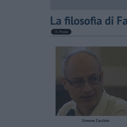
​La filosofia di 
Simone Zacchini