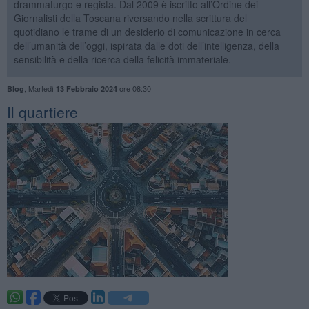
drammaturgo e regista. Dal 2009 è iscritto all’Ordine dei
Giornalisti della Toscana riversando nella scrittura del
quotidiano le trame di un desiderio di comunicazione in cerca
dell’umanità dell’oggi, ispirata dalle doti dell’intelligenza, della
sensibilità e della ricerca della felicità immateriale.
,
Martedì
ore 08:30
Blog
13 Febbraio 2024
​Il quartiere