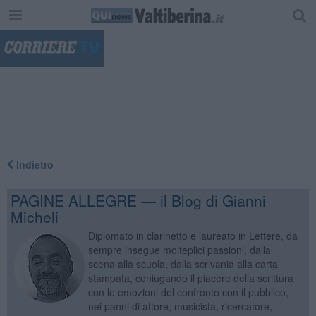
"
Indietro
PAGINE ALLEGRE — il Blog di Gianni
Micheli
Diplomato in clarinetto e laureato in Lettere, da
sempre insegue molteplici passioni, dalla
scena alla scuola, dalla scrivania alla carta
stampata, coniugando il piacere della scrittura
con le emozioni del confronto con il pubblico,
nei panni di attore, musicista, ricercatore,