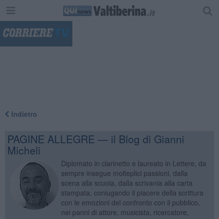
"
Indietro
PAGINE ALLEGRE — il Blog di Gianni
Micheli
Diplomato in clarinetto e laureato in Lettere, da
sempre insegue molteplici passioni, dalla
scena alla scuola, dalla scrivania alla carta
stampata, coniugando il piacere della scrittura
con le emozioni del confronto con il pubblico,
nei panni di attore, musicista, ricercatore,