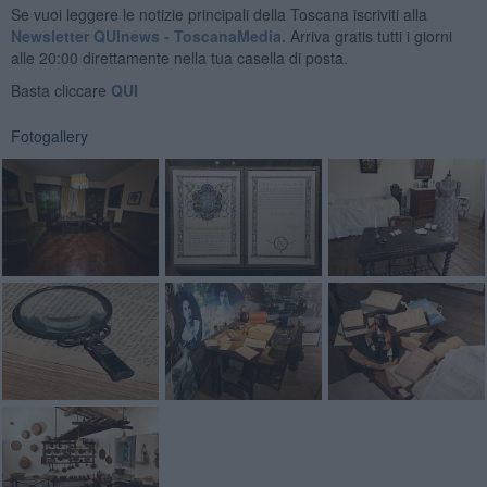
Se vuoi leggere le notizie principali della Toscana iscriviti alla
Newsletter QUInews - ToscanaMedia.
Arriva gratis tutti i giorni
alle 20:00 direttamente nella tua casella di posta.
Basta cliccare
QUI
Fotogallery