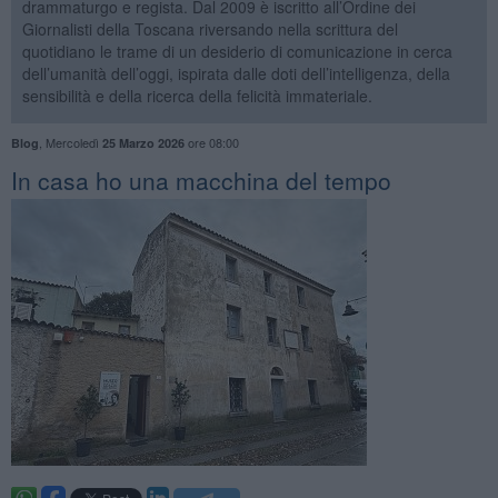
drammaturgo e regista. Dal 2009 è iscritto all’Ordine dei
Giornalisti della Toscana riversando nella scrittura del
quotidiano le trame di un desiderio di comunicazione in cerca
dell’umanità dell’oggi, ispirata dalle doti dell’intelligenza, della
sensibilità e della ricerca della felicità immateriale.
,
Mercoledì
ore 08:00
Blog
25 Marzo 2026
​In casa ho una macchina del tempo