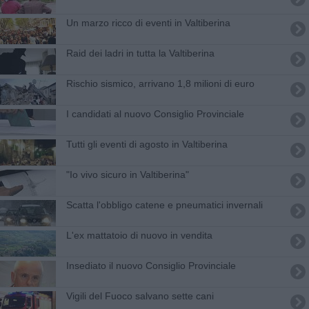
Un marzo ricco di eventi in Valtiberina
Raid dei ladri in tutta la Valtiberina
Rischio sismico, arrivano 1,8 milioni di euro
I candidati al nuovo Consiglio Provinciale
Tutti gli eventi di agosto in Valtiberina
"Io vivo sicuro in Valtiberina"
Scatta l'obbligo catene e pneumatici invernali
L'ex mattatoio di nuovo in vendita
Insediato il nuovo Consiglio Provinciale
Vigili del Fuoco salvano sette cani