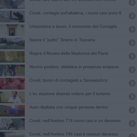
Covid, contagio sull'altalena, i nuovi casi sono 8
Urbanistica e lavori, il resoconto del Consiglio
Nasce il "patto" Tevere in Toscana
Riapre il Museo della Madonna del Parto
Alunno positivo, didattica in presenza sospesa
Covid, boom di contagiati a Sansepolcro
L'ex stazione diventa volano per il turismo
Auto ribaltata con cinque persone dentro
Covid, nell'Aretino 774 nuovi casi e un decesso
Covid, nell'Aretino 746 casi e nessun decesso