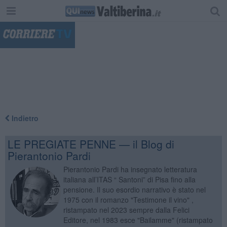
"
Indietro
LE PREGIATE PENNE — il Blog di
Pierantonio Pardi
Pierantonio Pardi ha insegnato letteratura
italiana all’ITAS “ Santoni” di Pisa fino alla
pensione. Il suo esordio narrativo è stato nel
1975 con il romanzo "Testimone il vino" ,
ristampato nel 2023 sempre dalla Felici
Editore, nel 1983 esce "Bailamme" (ristampato