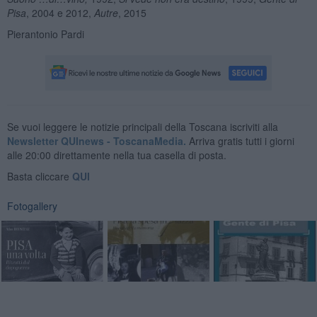
Pisa
, 2004 e 2012,
Autre
, 2015
Pierantonio Pardi
Se vuoi leggere le notizie principali della Toscana iscriviti alla
Newsletter QUInews - ToscanaMedia.
Arriva gratis tutti i giorni
alle 20:00 direttamente nella tua casella di posta.
Basta cliccare
QUI
Fotogallery
Ti potrebbe interessare anche: