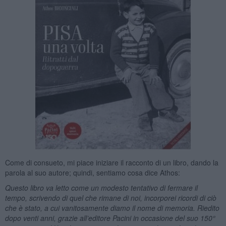
Come di consueto, mi piace iniziare il racconto di un libro, dando la
parola al suo autore; quindi, sentiamo cosa dice Athos:
Questo libro va letto come un modesto tentativo di fermare il
tempo, scrivendo di quel che rimane di noi, incorporei ricordi di ciò
che è stato, a cui vanitosamente diamo il nome di memoria. Riedito
dopo venti anni, grazie all’editore Pacini in occasione del suo 150°