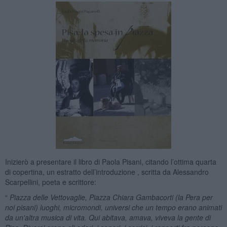
Inizierò a presentare il libro di Paola Pisani, citando l’ottima quarta
di copertina, un estratto dell’introduzione , scritta da Alessandro
Scarpellini, poeta e scrittore:
“
Piazza delle Vettovaglie, Piazza Chiara Gambacorti (la Pera per
noi pisani) luoghi, micromondi, universi che un tempo erano animati
da un'altra musica di vita. Qui abitava, amava, viveva la gente di