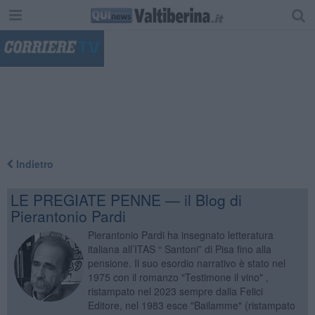
"
Indietro
LE PREGIATE PENNE — il Blog di
Pierantonio Pardi
Pierantonio Pardi ha insegnato letteratura
italiana all’ITAS “ Santoni” di Pisa fino alla
pensione. Il suo esordio narrativo è stato nel
1975 con il romanzo "Testimone il vino" ,
ristampato nel 2023 sempre dalla Felici
Editore, nel 1983 esce "Bailamme" (ristampato