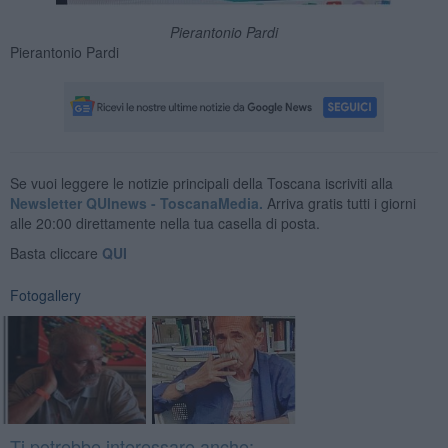
Pierantonio Pardi
Pierantonio Pardi
Se vuoi leggere le notizie principali della Toscana iscriviti alla
Newsletter QUInews - ToscanaMedia.
Arriva gratis tutti i giorni
alle 20:00 direttamente nella tua casella di posta.
Basta cliccare
QUI
Fotogallery
Ti potrebbe interessare anche: