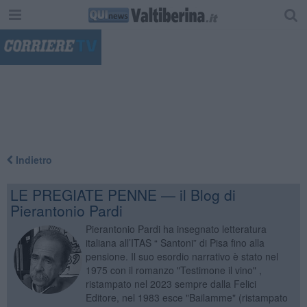
"
Indietro
LE PREGIATE PENNE — il Blog di
Pierantonio Pardi
Pierantonio Pardi ha insegnato letteratura
italiana all’ITAS “ Santoni” di Pisa fino alla
pensione. Il suo esordio narrativo è stato nel
1975 con il romanzo "Testimone il vino" ,
ristampato nel 2023 sempre dalla Felici
Editore, nel 1983 esce "Bailamme" (ristampato