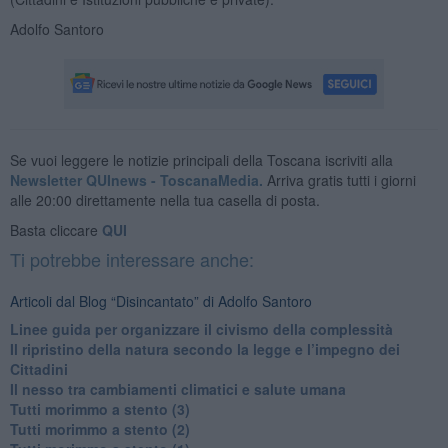
Adolfo Santoro
Se vuoi leggere le notizie principali della Toscana iscriviti alla
Newsletter QUInews - ToscanaMedia.
Arriva gratis tutti i giorni
alle 20:00 direttamente nella tua casella di posta.
Basta cliccare
QUI
Ti potrebbe interessare anche:
Articoli dal Blog “Disincantato” di Adolfo Santoro
​Linee guida per organizzare il civismo della complessità
​Il ripristino della natura secondo la legge e l’impegno dei
Cittadini
Il nesso tra cambiamenti climatici e salute umana
Tutti morimmo a stento (3)
Tutti morimmo a stento (2)