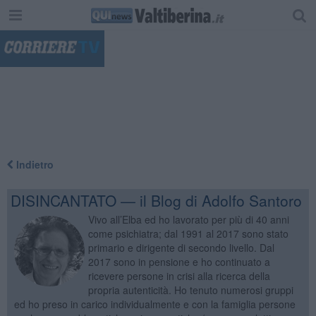
"
Indietro
DISINCANTATO — il Blog di Adolfo Santoro
Vivo all’Elba ed ho lavorato per più di 40 anni
come psichiatra; dal 1991 al 2017 sono stato
primario e dirigente di secondo livello. Dal
2017 sono in pensione e ho continuato a
ricevere persone in crisi alla ricerca della
propria autenticità. Ho tenuto numerosi gruppi
ed ho preso in carico individualmente e con la famiglia persone