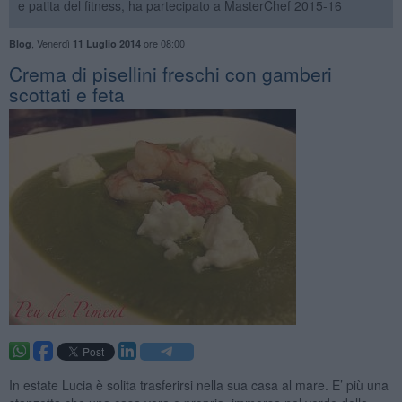
e patita del fitness, ha partecipato a MasterChef 2015-16
,
Venerdì
ore 08:00
Blog
11 Luglio 2014
Crema di pisellini freschi con gamberi
scottati e feta
In estate Lucia è solita trasferirsi nella sua casa al mare. E’ più una