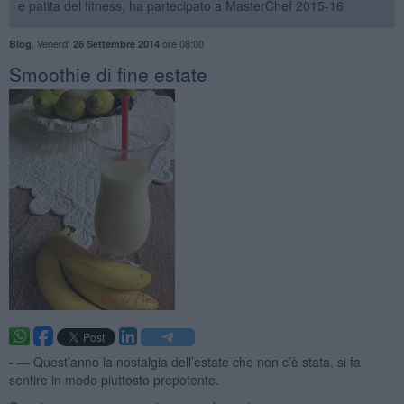
e patita del fitness, ha partecipato a MasterChef 2015-16
,
Venerdì
ore 08:00
Blog
26 Settembre 2014
Smoothie di fine estate
- —
Quest’anno la nostalgia dell’estate che non c’è stata, si fa
sentire in modo piuttosto prepotente.