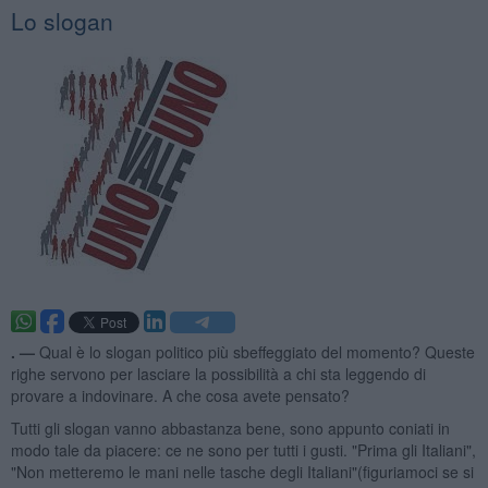
Lo slogan
. —
Qual è lo slogan politico più sbeffeggiato del momento? Queste
righe servono per lasciare la possibilità a chi sta leggendo di
provare a indovinare. A che cosa avete pensato?
Tutti gli slogan vanno abbastanza bene, sono appunto coniati in
modo tale da piacere: ce ne sono per tutti i gusti. "Prima gli Italiani",
"Non metteremo le mani nelle tasche degli Italiani"(figuriamoci se si