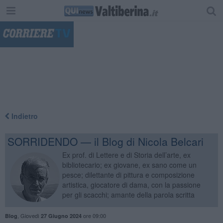
"
Indietro
SORRIDENDO — il Blog di Nicola Belcari
Ex prof. di Lettere e di Storia dell’arte, ex
bibliotecario; ex giovane, ex sano come un
pesce; dilettante di pittura e composizione
artistica, giocatore di dama, con la passione
per gli scacchi; amante della parola scritta
,
Giovedì
ore 09:00
Blog
27 Giugno 2024