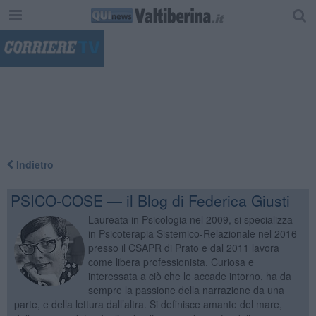
"
Indietro
PSICO-COSE — il Blog di Federica Giusti
Laureata in Psicologia nel 2009, si specializza
in Psicoterapia Sistemico-Relazionale nel 2016
presso il CSAPR di Prato e dal 2011 lavora
come libera professionista. Curiosa e
interessata a ciò che le accade intorno, ha da
sempre la passione della narrazione da una
parte, e della lettura dall’altra. Si definisce amante del mare,