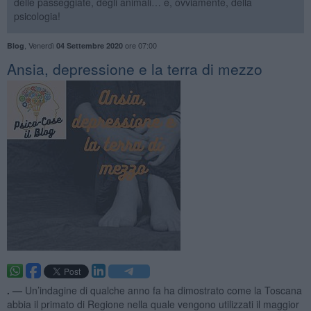
delle passeggiate, degli animali… e, ovviamente, della
psicologia!
,
Venerdì
ore 07:00
Blog
04 Settembre 2020
Ansia, depressione e la terra di mezzo
. —
Un’indagine di qualche anno fa ha dimostrato come la Toscana
abbia il primato di Regione nella quale vengono utilizzati il maggior