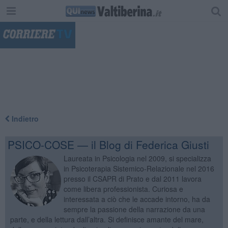
"
Indietro
PSICO-COSE — il Blog di Federica Giusti
Laureata in Psicologia nel 2009, si specializza
in Psicoterapia Sistemico-Relazionale nel 2016
presso il CSAPR di Prato e dal 2011 lavora
come libera professionista. Curiosa e
interessata a ciò che le accade intorno, ha da
sempre la passione della narrazione da una
parte, e della lettura dall’altra. Si definisce amante del mare,