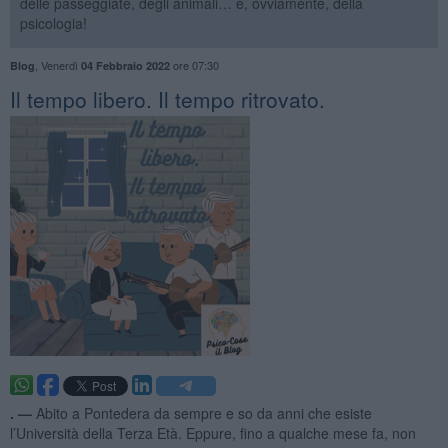
delle passeggiate, degli animali… e, ovviamente, della
psicologia!
,
Venerdì
ore 07:30
Blog
04 Febbraio 2022
​Il tempo libero. Il tempo ritrovato.
. —
Abito a Pontedera da sempre e so da anni che esiste
l’Università della Terza Età. Eppure, fino a qualche mese fa, non