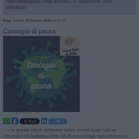
delle passeggiate, degli animali… e, ovviamente, della
psicologia!
,
Venerdì
ore 07:30
Blog
16 Ottobre 2020
​Contagio di paura
. —
In queste ultime settimane siamo tornati quasi tutti ad
informarci del bollettino delle 18. Nuovi contagi, nuovi tamponi e