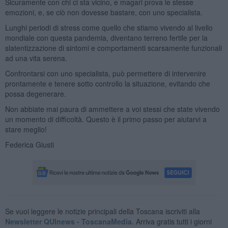
Sicuramente con chi ci sta vicino, e magari prova le stesse
emozioni, e, se ciò non dovesse bastare, con uno specialista.
Lunghi periodi di stress come quello che stiamo vivendo al livello
mondiale con questa pandemia, diventano terreno fertile per la
slatentizzazione di sintomi e comportamenti scarsamente funzionali
ad una vita serena.
Confrontarsi con uno specialista, può permettere di intervenire
prontamente e tenere sotto controllo la situazione, evitando che
possa degenerare.
Non abbiate mai paura di ammettere a voi stessi che state vivendo
un momento di difficoltà. Questo è il primo passo per aiutarvi a
stare meglio!
Federica Giusti
Se vuoi leggere le notizie principali della Toscana iscriviti alla
Newsletter QUInews - ToscanaMedia.
Arriva gratis tutti i giorni