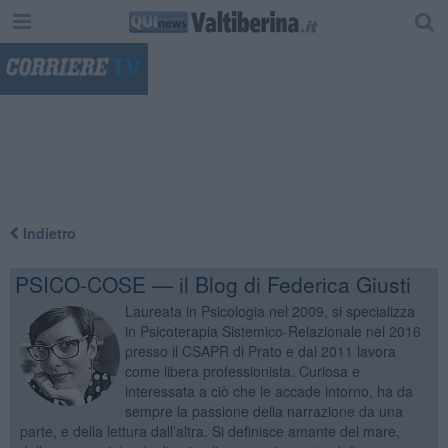
"
Indietro
PSICO-COSE — il Blog di Federica Giusti
Laureata in Psicologia nel 2009, si specializza
in Psicoterapia Sistemico-Relazionale nel 2016
presso il CSAPR di Prato e dal 2011 lavora
come libera professionista. Curiosa e
interessata a ciò che le accade intorno, ha da
sempre la passione della narrazione da una
parte, e della lettura dall’altra. Si definisce amante del mare,