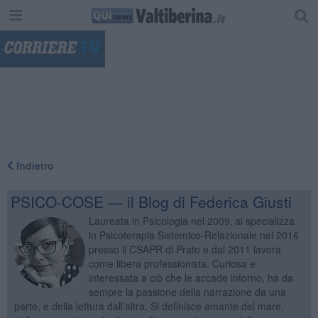
"
Indietro
PSICO-COSE — il Blog di Federica Giusti
Laureata in Psicologia nel 2009, si specializza
in Psicoterapia Sistemico-Relazionale nel 2016
presso il CSAPR di Prato e dal 2011 lavora
come libera professionista. Curiosa e
interessata a ciò che le accade intorno, ha da
sempre la passione della narrazione da una
parte, e della lettura dall’altra. Si definisce amante del mare,