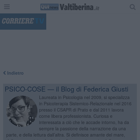
"
Indietro
PSICO-COSE — il Blog di Federica Giusti
Laureata in Psicologia nel 2009, si specializza
in Psicoterapia Sistemico-Relazionale nel 2016
presso il CSAPR di Prato e dal 2011 lavora
come libera professionista. Curiosa e
interessata a ciò che le accade intorno, ha da
sempre la passione della narrazione da una
parte, e della lettura dall’altra. Si definisce amante del mare,