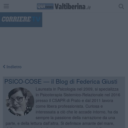
"
Indietro
PSICO-COSE — il Blog di Federica Giusti
Laureata in Psicologia nel 2009, si specializza
in Psicoterapia Sistemico-Relazionale nel 2016
presso il CSAPR di Prato e dal 2011 lavora
come libera professionista. Curiosa e
interessata a ciò che le accade intorno, ha da
sempre la passione della narrazione da una
parte, e della lettura dall’altra. Si definisce amante del mare,