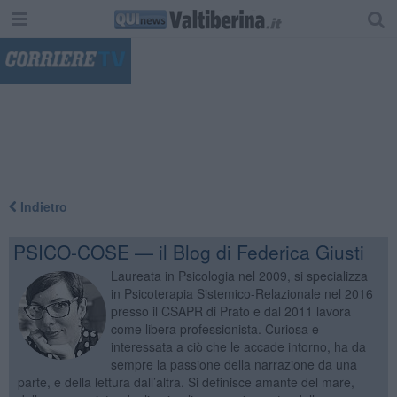
"
Indietro
PSICO-COSE — il Blog di Federica Giusti
Laureata in Psicologia nel 2009, si specializza
in Psicoterapia Sistemico-Relazionale nel 2016
presso il CSAPR di Prato e dal 2011 lavora
come libera professionista. Curiosa e
interessata a ciò che le accade intorno, ha da
sempre la passione della narrazione da una
parte, e della lettura dall’altra. Si definisce amante del mare,