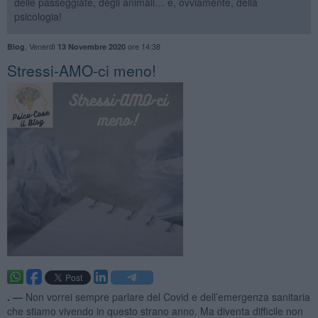
delle passeggiate, degli animali… e, ovviamente, della
psicologia!
,
Venerdì
ore 14:38
Blog
13 Novembre 2020
​Stressi-AMO-ci meno!
. —
Non vorrei sempre parlare del Covid e dell’emergenza sanitaria
che stiamo vivendo in questo strano anno. Ma diventa difficile non