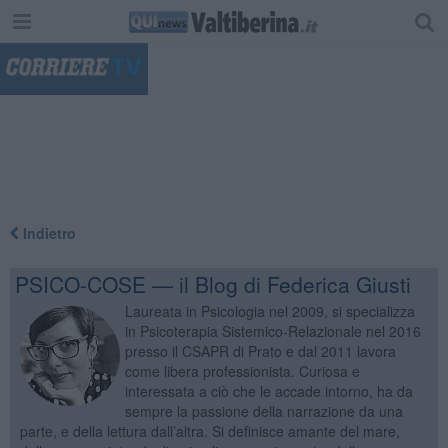
"
Indietro
PSICO-COSE — il Blog di Federica Giusti
Laureata in Psicologia nel 2009, si specializza
in Psicoterapia Sistemico-Relazionale nel 2016
presso il CSAPR di Prato e dal 2011 lavora
come libera professionista. Curiosa e
interessata a ciò che le accade intorno, ha da
sempre la passione della narrazione da una
parte, e della lettura dall’altra. Si definisce amante del mare,