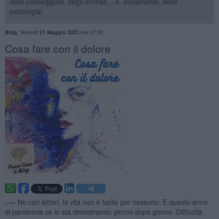
delle passeggiate, degli animali… e, ovviamente, della
psicologia!
,
Venerdì
ore 07:30
Blog
21 Maggio 2021
Cosa fare con il dolore
. —
No cari lettori, la vita non è facile per nessuno. E questo anno
di pandemia ce lo sta dimostrando giorno dopo giorno. Difficoltà