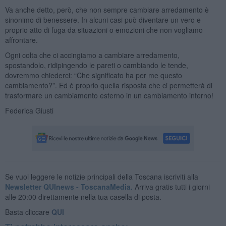
Va anche detto, però, che non sempre cambiare arredamento è
sinonimo di benessere. In alcuni casi può diventare un vero e
proprio atto di fuga da situazioni o emozioni che non vogliamo
affrontare.
Ogni colta che ci accingiamo a cambiare arredamento,
spostandolo, ridipingendo le pareti o cambiando le tende,
dovremmo chiederci: “Che significato ha per me questo
cambiamento?”. Ed è proprio quella risposta che ci permetterà di
trasformare un cambiamento esterno in un cambiamento interno!
Federica Giusti
Se vuoi leggere le notizie principali della Toscana iscriviti alla
Newsletter QUInews - ToscanaMedia.
Arriva gratis tutti i giorni
alle 20:00 direttamente nella tua casella di posta.
Basta cliccare
QUI