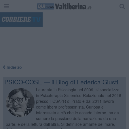
"
Indietro
PSICO-COSE — il Blog di Federica Giusti
Laureata in Psicologia nel 2009, si specializza
in Psicoterapia Sistemico-Relazionale nel 2016
presso il CSAPR di Prato e dal 2011 lavora
come libera professionista. Curiosa e
interessata a ciò che le accade intorno, ha da
sempre la passione della narrazione da una
parte, e della lettura dall’altra. Si definisce amante del mare,