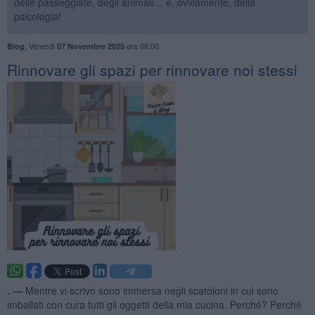
delle passeggiate, degli animali… e, ovviamente, della
psicologia!
,
Venerdì
ore 08:00
Blog
07 Novembre 2025
​Rinnovare gli spazi per rinnovare noi stessi
. —
Mentre vi scrivo sono immersa negli scatoloni in cui sono
imballati con cura tutti gli oggetti della mia cucina. Perché? Perché