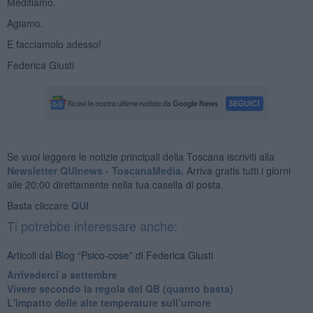
Meditiamo.
Agiamo.
E facciamolo adesso!
Federica Giusti
Se vuoi leggere le notizie principali della Toscana iscriviti alla
Newsletter QUInews - ToscanaMedia.
Arriva gratis tutti i giorni
alle 20:00 direttamente nella tua casella di posta.
Basta cliccare
QUI
Ti potrebbe interessare anche:
Articoli dal Blog “Psico-cose” di Federica Giusti
​Arrivederci a settembre
​Vivere secondo la regola del QB (quanto basta)
​L'impatto delle alte temperature sull’umore