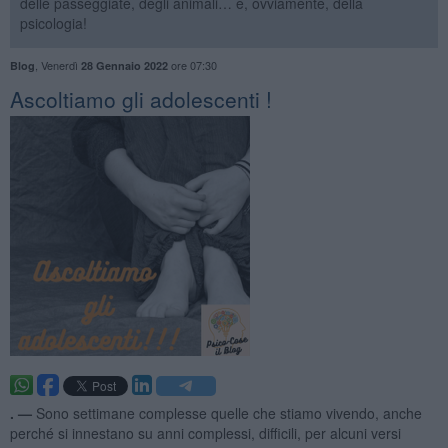
delle passeggiate, degli animali… e, ovviamente, della
psicologia!
,
Venerdì
ore 07:30
Blog
28 Gennaio 2022
Ascoltiamo gli adolescenti !
. —
Sono settimane complesse quelle che stiamo vivendo, anche
perché si innestano su anni complessi, difficili, per alcuni versi