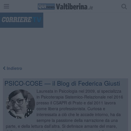
"
Indietro
PSICO-COSE — il Blog di Federica Giusti
Laureata in Psicologia nel 2009, si specializza
in Psicoterapia Sistemico-Relazionale nel 2016
presso il CSAPR di Prato e dal 2011 lavora
come libera professionista. Curiosa e
interessata a ciò che le accade intorno, ha da
sempre la passione della narrazione da una
parte, e della lettura dall’altra. Si definisce amante del mare,